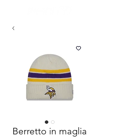
Berretto in maglia