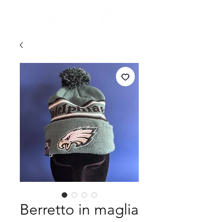
Berretto in maglia