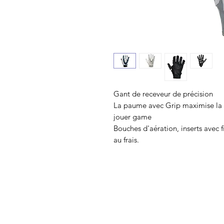
Gant de receveur de précision
La paume avec Grip maximise la s
jouer game
Bouches d'aération, inserts avec 
au frais.