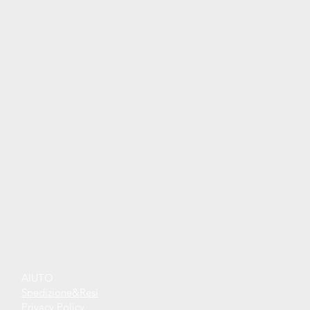
AIUTO
Spedizione&Resi
Privacy Policy