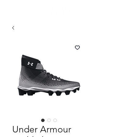
Under Armour