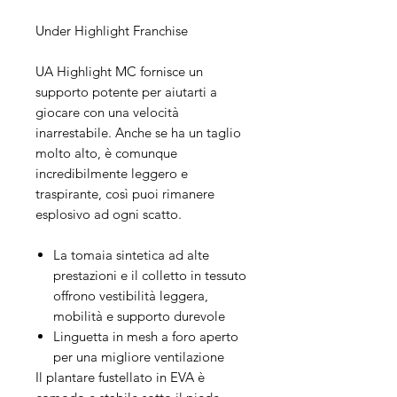
Under Highlight Franchise
UA Highlight MC fornisce un
supporto potente per aiutarti a
giocare con una velocità
inarrestabile. Anche se ha un taglio
molto alto, è comunque
incredibilmente leggero e
traspirante, così puoi rimanere
esplosivo ad ogni scatto.
La tomaia sintetica ad alte
prestazioni e il colletto in tessuto
offrono vestibilità leggera,
mobilità e supporto durevole
Linguetta in mesh a foro aperto
per una migliore ventilazione
Il plantare fustellato in EVA è