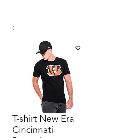
T-shirt New Era
Cincinnati