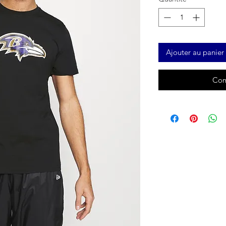
Ajouter au panier
Com