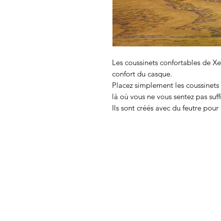
Les coussinets confortables de Xe
confort du casque.
Placez simplement les coussinets 
là où vous ne vous sentez pas su
Ils sont créés avec du feutre pour