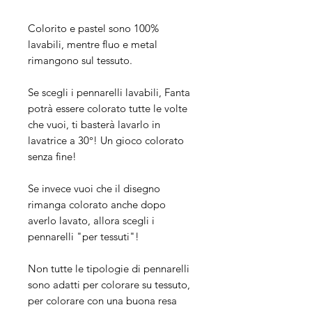
Colorito e pastel sono 100%
lavabili, mentre fluo e metal
rimangono sul tessuto.
Se scegli i pennarelli lavabili, Fanta
potrà essere colorato tutte le volte
che vuoi, ti basterà lavarlo in
lavatrice a 30°! Un gioco colorato
senza fine!
Se invece vuoi che il disegno
rimanga colorato anche dopo
averlo lavato, allora scegli i
pennarelli "per tessuti"!
Non tutte le tipologie di pennarelli
sono adatti per colorare su tessuto,
per colorare con una buona resa