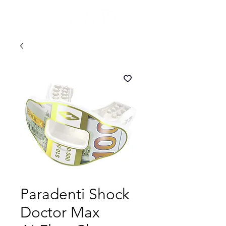
Paradenti Shock
Doctor Max