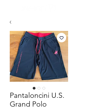
Pantaloncini U.S.
Grand Polo