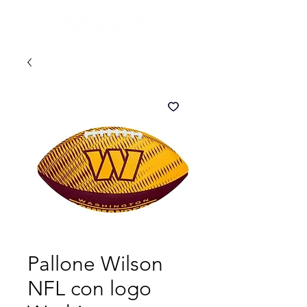
Pallone Wilson
NFL con logo