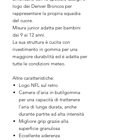
logo dei Denver Broncos per
rappresentare la propria squadra
del cuore.
Misura junior adatta per bambini
dai 9 ai 12 anni.
La sua struttura è cucita con
rivestimento in gomma per una
maggiore durabilità ed è adatta per
tutte le condizioni meteo.
Altre caratteristiche:
Logo NFL sul retro
Camera d'aria in butilgomma
per una capacità di trattenere
l'aria di lunga durata, anche
durante partite ad alta intensità
Migliore grip grazie alla
superficie granulosa
Eccellente aderenza