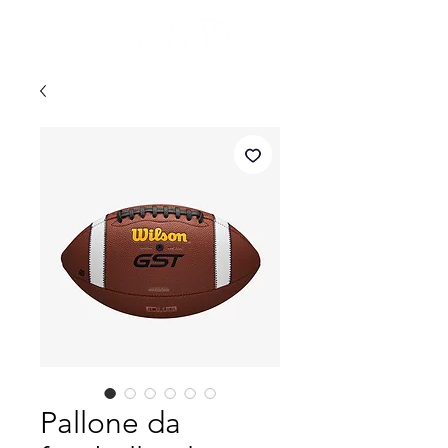
Pallone da