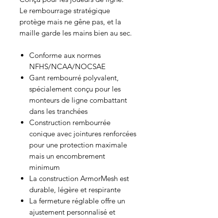
Le rembourrage stratégique
protège mais ne gêne pas, et la
maille garde les mains bien au sec.
Conforme aux normes
NFHS/NCAA/NOCSAE
Gant rembourré polyvalent,
spécialement conçu pour les
monteurs de ligne combattant
dans les tranchées
Construction rembourrée
conique avec jointures renforcées
pour une protection maximale
mais un encombrement
minimum
La construction ArmorMesh est
durable, légère et respirante
La fermeture réglable offre un
ajustement personnalisé et