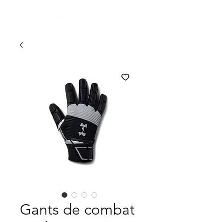
Gants de combat