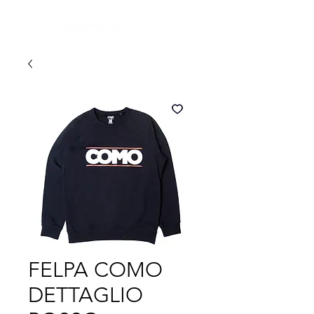
FELPA COMO
DETTAGLIO