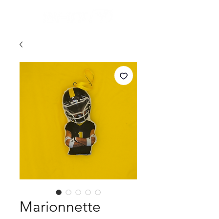
Marionnette