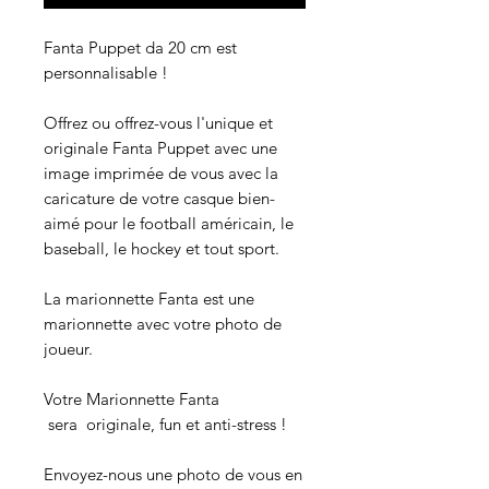
Fanta Puppet da 20 cm est
personnalisable !
Offrez ou offrez-vous l'unique et
originale Fanta Puppet avec une
image imprimée de vous avec la
caricature de votre casque bien-
aimé pour le football américain, le
baseball, le hockey et tout sport.
La marionnette Fanta est une
marionnette avec votre photo de
joueur.
Votre Marionnette Fanta
sera originale, fun et anti-stress !
Envoyez-nous une photo de vous en