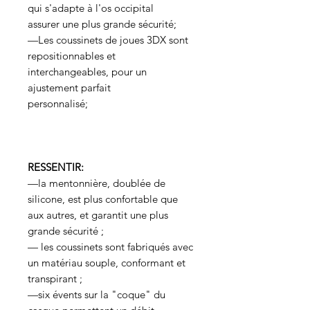
qui s'adapte à l'os occipital
assurer une plus grande sécurité;
—Les coussinets de joues 3DX sont
repositionnables et
interchangeables, pour un
ajustement parfait
personnalisé;
RESSENTIR:
—la mentonnière, doublée de
silicone, est plus confortable que
aux autres, et garantit une plus
grande sécurité ;
— les coussinets sont fabriqués avec
un matériau souple, conformant et
transpirant ;
—six évents sur la "coque" du