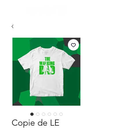
Copie de LE