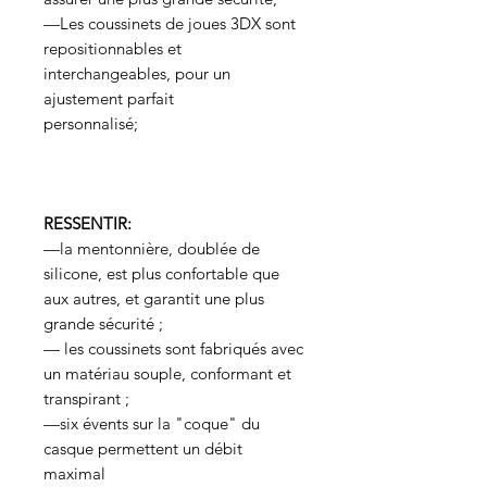
—Les coussinets de joues 3DX sont
repositionnables et
interchangeables, pour un
ajustement parfait
personnalisé;
RESSENTIR:
—la mentonnière, doublée de
silicone, est plus confortable que
aux autres, et garantit une plus
grande sécurité ;
— les coussinets sont fabriqués avec
un matériau souple, conformant et
transpirant ;
—six évents sur la "coque" du
casque permettent un débit
maximal