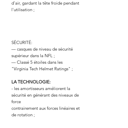
d'air, gardant la tête froide pendant
l'utilisation ;
SÉCURITÉ:
— casques de niveau de sécurité
supérieur dans la NFL ;
— Classé 5 étoiles dans les
"Virginia Tech Helmet Ratings" ;
LA TECHNOLOGIE:
- les amortisseurs améliorent la
sécurité en générant des niveaux de
force
contrairement aux forces linéaires et
de rotation ;