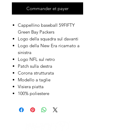
Commander et payer
Cappellino baseball 59FIFTY
Green Bay Packers
Logo della squadra sul davanti
Logo della New Era ricamato a
sinistra
Logo NFL sul retro
Patch sulla destra
Corona strutturata
Modello a taglie
Visiera piatta
100% poliestere