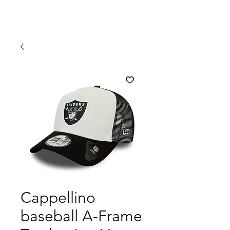
Cappellino
baseball A-Frame