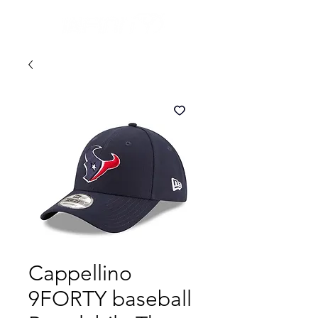
Cappellino
9FORTY baseball