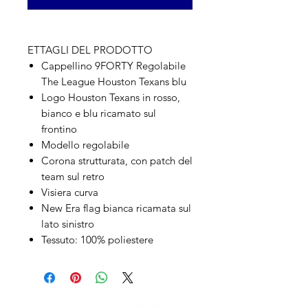
ETTAGLI DEL PRODOTTO
Cappellino 9FORTY Regolabile
The League Houston Texans blu
Logo Houston Texans in rosso,
bianco e blu ricamato sul
frontino
Modello regolabile
Corona strutturata, con patch del
team sul retro
Visiera curva
New Era flag bianca ricamata sul
lato sinistro
Tessuto: 100% poliestere