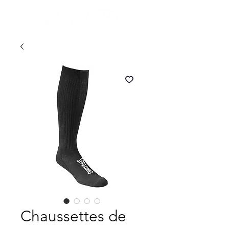
Chaussettes de