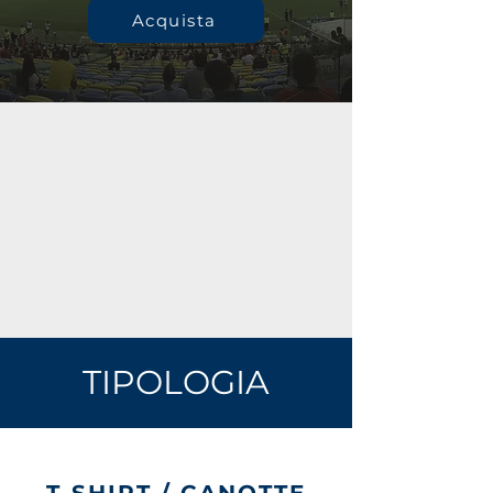
Acquista
TIPOLOGIA