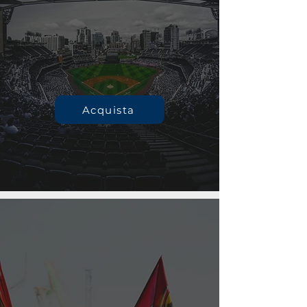
Acquista