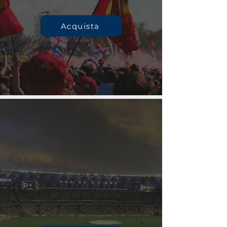
Acquista