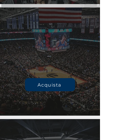
Acquista